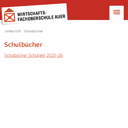
Unterricht
Schulbücher
Schulbücher
Schulbücher Schuljahr 2025-26