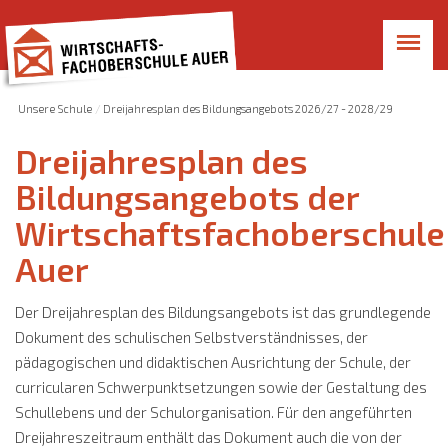
Unsere Schule
Dreijahresplan des Bildungsangebots 2026/27 - 2028/29
Dreijahresplan des
Bildungsangebots der
Wirtschaftsfachoberschule
Auer
Der Dreijahresplan des Bildungsangebots ist das grundlegende
Dokument des schulischen Selbstverständnisses, der
pädagogischen und didaktischen Ausrichtung der Schule, der
curricularen Schwerpunktsetzungen sowie der Gestaltung des
Schullebens und der Schulorganisation. Für den angeführten
Dreijahreszeitraum enthält das Dokument auch die von der