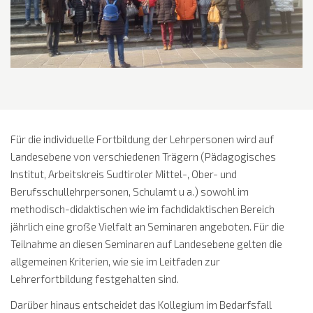
Für die individuelle Fortbildung der Lehrpersonen wird auf
Landesebene von verschiedenen Trägern (Pädagogisches
Institut, Arbeitskreis Sudtiroler Mittel-, Ober- und
Berufsschullehrpersonen, Schulamt u a.) sowohl im
methodisch-didaktischen wie im fachdidaktischen Bereich
jährlich eine große Vielfalt an Seminaren angeboten. Für die
Teilnahme an diesen Seminaren auf Landesebene gelten die
allgemeinen Kriterien, wie sie im Leitfaden zur
Lehrerfortbildung festgehalten sind.
Darüber hinaus entscheidet das Kollegium im Bedarfsfall