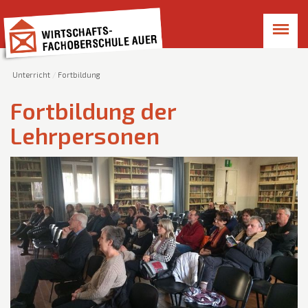
Unterricht
Fortbildung
Fortbildung der
Lehrpersonen