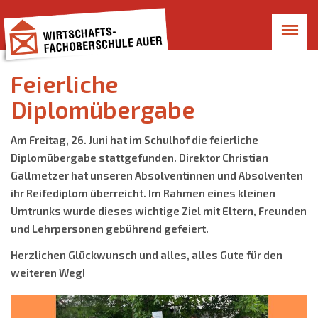
Feierliche
Diplomübergabe
Am Freitag, 26. Juni hat im Schulhof die feierliche
Diplomübergabe stattgefunden. Direktor Christian
Gallmetzer hat unseren Absolventinnen und Absolventen
ihr Reifediplom überreicht. Im Rahmen eines kleinen
Umtrunks wurde dieses wichtige Ziel mit Eltern, Freunden
und Lehrpersonen gebührend gefeiert.
Herzlichen Glückwunsch und alles, alles Gute für den
weiteren Weg!